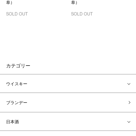
阜）
阜）
SOLD OUT
SOLD OUT
カテゴリー
ウイスキー
ブランデー
日本酒