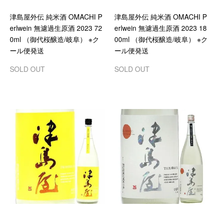
津島屋外伝 純米酒 OMACHI P
津島屋外伝 純米酒 OMACHI P
erlwein 無濾過生原酒 2023 72
erlwein 無濾過生原酒 2023 18
0ml （御代桜醸造/岐阜） ※ク
00ml （御代桜醸造/岐阜） ※ク
ール便発送
ール便発送
SOLD OUT
SOLD OUT