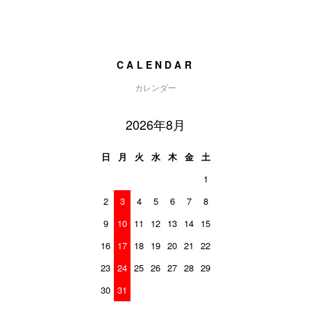
CALENDAR
カレンダー
2026年8月
日
月
火
水
木
金
土
1
2
3
4
5
6
7
8
9
10
11
12
13
14
15
16
17
18
19
20
21
22
23
24
25
26
27
28
29
30
31