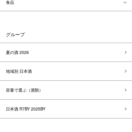
食品
グループ
夏の酒 2026
地域別 日本酒
容量で選ぶ（酒類）
日本酒 R7BY 2025BY