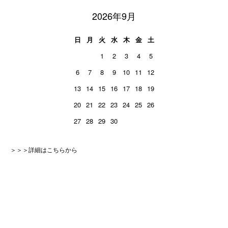
2026年9月
日
月
火
水
木
金
土
1
2
3
4
5
6
7
8
9
10
11
12
13
14
15
16
17
18
19
20
21
22
23
24
25
26
27
28
29
30
＞＞＞詳細はこちらから