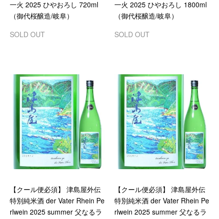
一火 2025 ひやおろし 720ml
一火 2025 ひやおろし 1800ml
（御代桜醸造/岐阜）
（御代桜醸造/岐阜）
SOLD OUT
SOLD OUT
【クール便必須】 津島屋外伝
【クール便必須】 津島屋外伝
特別純米酒 der Vater Rhein Pe
特別純米酒 der Vater Rhein Pe
rlwein 2025 summer 父なるラ
rlwein 2025 summer 父なるラ