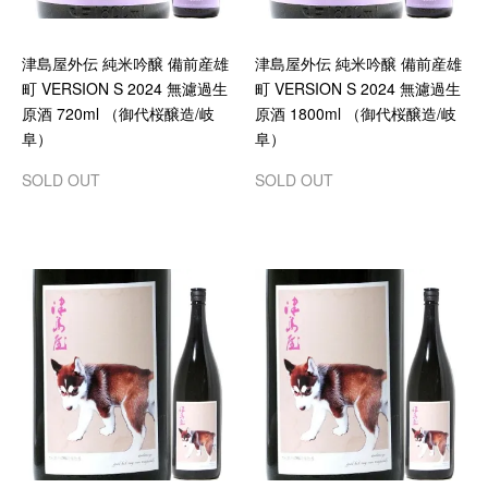
津島屋外伝 純米吟醸 備前産雄
津島屋外伝 純米吟醸 備前産雄
町 VERSION S 2024 無濾過生
町 VERSION S 2024 無濾過生
原酒 720ml （御代桜醸造/岐
原酒 1800ml （御代桜醸造/岐
阜）
阜）
SOLD OUT
SOLD OUT