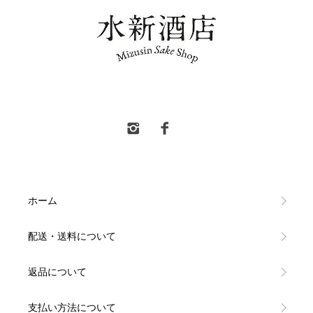
水新酒店 東村山市 日本酒販売
ホーム
配送・送料について
返品について
支払い方法について