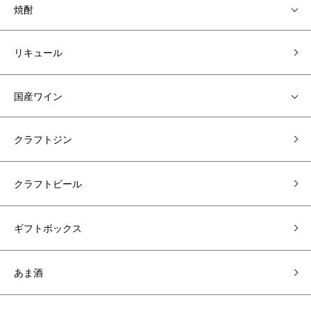
焼酎
リキュール
国産ワイン
クラフトジン
クラフトビール
ギフトボックス
あま酒