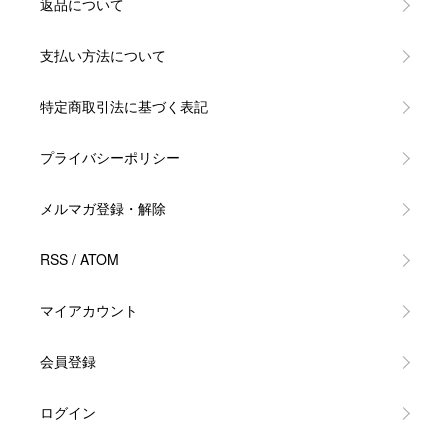
返品について
支払い方法について
特定商取引法に基づく表記
プライバシーポリシー
メルマガ登録・解除
RSS
/
ATOM
マイアカウント
会員登録
ログイン