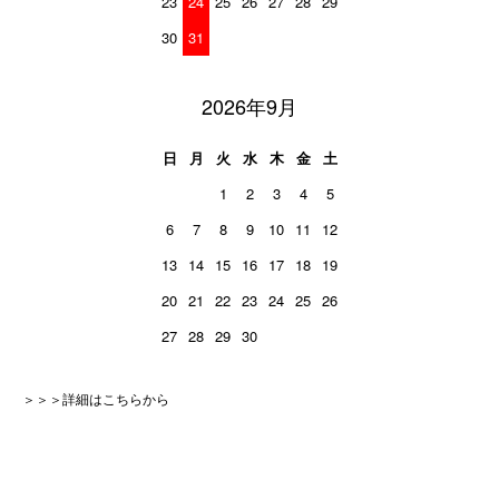
23
24
25
26
27
28
29
30
31
2026年9月
日
月
火
水
木
金
土
1
2
3
4
5
6
7
8
9
10
11
12
13
14
15
16
17
18
19
20
21
22
23
24
25
26
27
28
29
30
＞＞＞詳細はこちらから