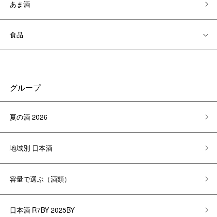
あま酒
食品
グループ
夏の酒 2026
地域別 日本酒
容量で選ぶ（酒類）
日本酒 R7BY 2025BY