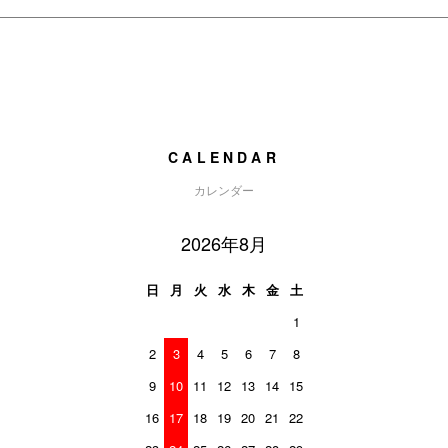
CALENDAR
カレンダー
2026年8月
日
月
火
水
木
金
土
1
2
3
4
5
6
7
8
9
10
11
12
13
14
15
16
17
18
19
20
21
22