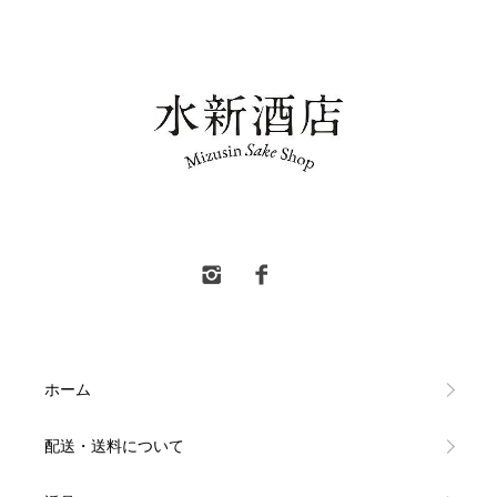
水新酒店 東村山市 日本酒販売
ホーム
配送・送料について