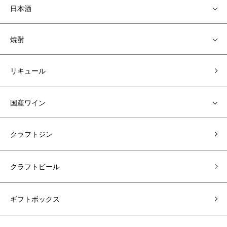
日本酒
焼酎
リキュール
国産ワイン
クラフトジン
クラフトビール
ギフトボックス