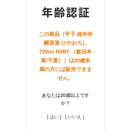
この商品（甲子 純米吟
醸原酒 ひやおろし
720ml R6BY （飯沼本
家/千葉））は20歳未
満の方には販売できま
せん。
あなたは20歳以上です
か？
[ はい ]
[ いいえ ]