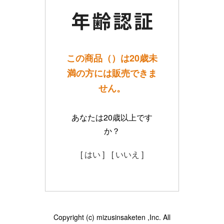
この商品（）は20歳未
満の方には販売できま
せん。
あなたは20歳以上です
か？
[ はい ]
[ いいえ ]
Copyright (c) mizusinsaketen ,Inc. All