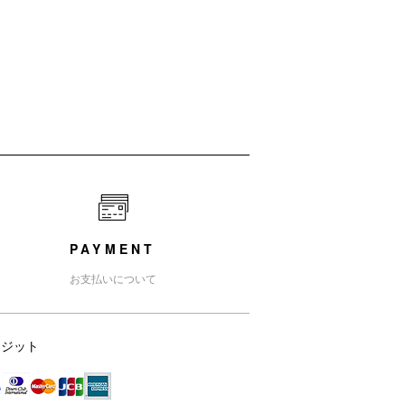
PAYMENT
お支払いについて
レジット