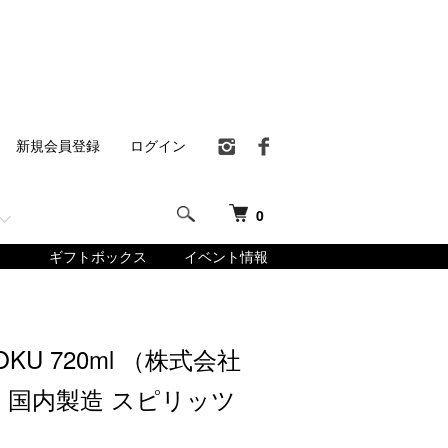
新規会員登録
ログイン
0
ギフトボックス
イベント情報
OKU 720ml （株式会社
） 国内製造 スピリッツ