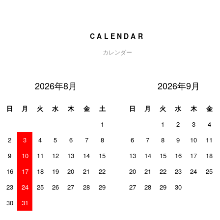
CALENDAR
カレンダー
2026年8月
2026年9月
日
月
火
水
木
金
土
日
月
火
水
木
金
1
1
2
3
4
2
3
4
5
6
7
8
6
7
8
9
10
11
9
10
11
12
13
14
15
13
14
15
16
17
18
16
17
18
19
20
21
22
20
21
22
23
24
25
23
24
25
26
27
28
29
27
28
29
30
30
31