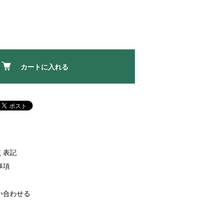
カートに入れる
く表記
事項
い合わせる