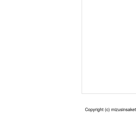
Copyright (c) mizu