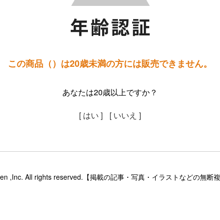
この商品（）は20歳未満の方には販売できません。
あなたは20歳以上ですか？
[ はい ]
[ いいえ ]
sinsaketen ,Inc. All rights reserved.【掲載の記事・写真・イラス