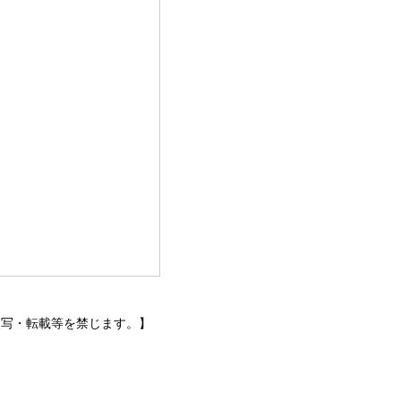
トなどの無断複写・転載等を禁じます。】