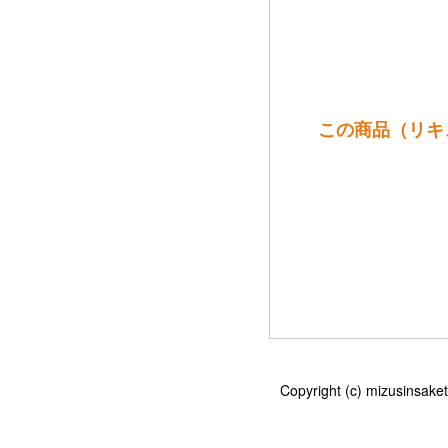
この商品（リキュー
Copyright (c) mizu