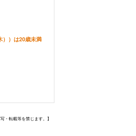
栃木））は20歳未満
トなどの無断複写・転載等を禁じます。】