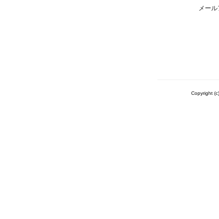
メール
Copyrigh