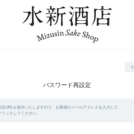
パスワード再設定
設定URLを送付いたしますので、お客様のメールアドレスを入力して、
クリックしてください。