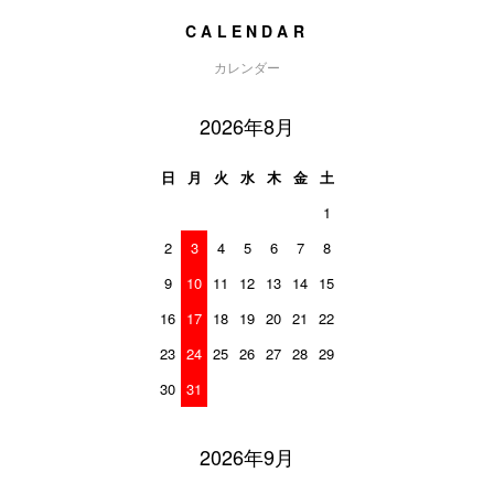
CALENDAR
カレンダー
2026年8月
日
月
火
水
木
金
土
1
2
3
4
5
6
7
8
9
10
11
12
13
14
15
16
17
18
19
20
21
22
23
24
25
26
27
28
29
30
31
2026年9月