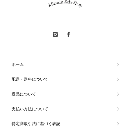
水新酒店 東村山市 日本酒販売
ホーム
配送・送料について
返品について
支払い方法について
特定商取引法に基づく表記