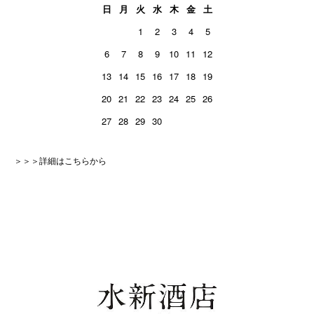
日
月
火
水
木
金
土
1
2
3
4
5
6
7
8
9
10
11
12
13
14
15
16
17
18
19
20
21
22
23
24
25
26
27
28
29
30
＞＞＞詳細はこちらから