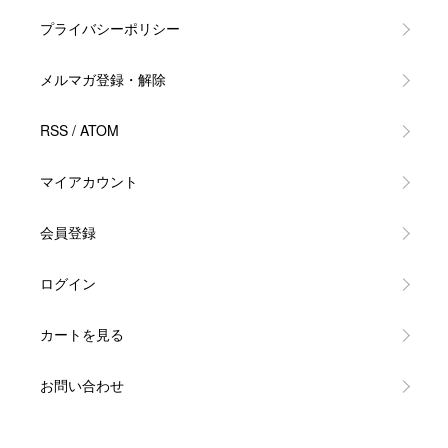
プライバシーポリシー
メルマガ登録・解除
RSS
/
ATOM
マイアカウント
会員登録
ログイン
カートを見る
お問い合わせ