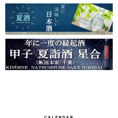
CALENDAR