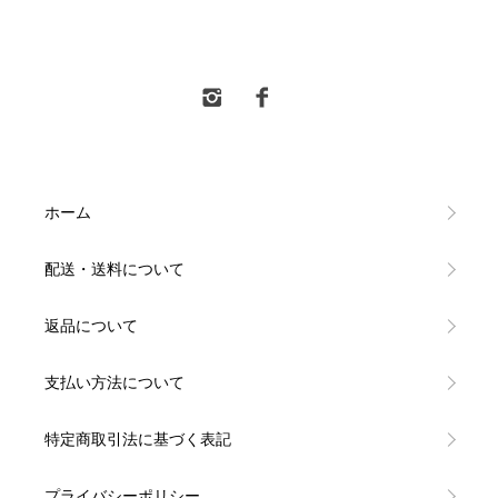
水新酒店 東村山市 日本酒販売
ホーム
配送・送料について
返品について
支払い方法について
特定商取引法に基づく表記
プライバシーポリシー