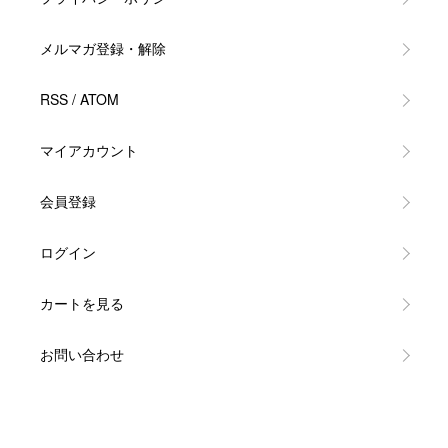
メルマガ登録・解除
RSS
/
ATOM
マイアカウント
会員登録
ログイン
カートを見る
お問い合わせ