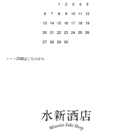
1
2
3
4
5
6
7
8
9
10
11
12
13
14
15
16
17
18
19
20
21
22
23
24
25
26
27
28
29
30
＞＞＞詳細はこちらから