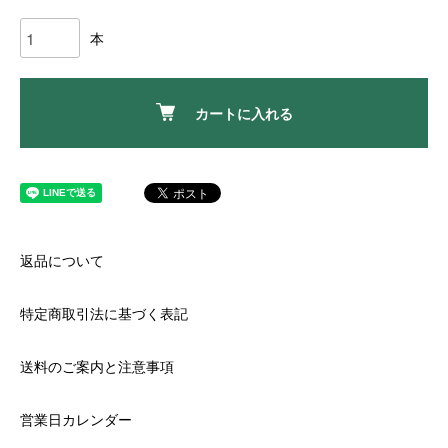
本
カートに入れる
返品について
特定商取引法に基づく表記
送料のご案内と注意事項
営業日カレンダー