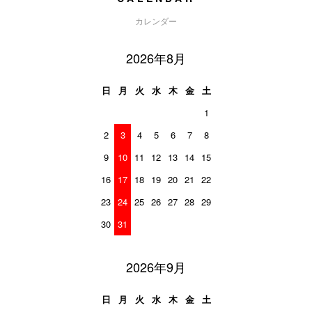
カレンダー
2026年8月
日
月
火
水
木
金
土
1
2
3
4
5
6
7
8
9
10
11
12
13
14
15
16
17
18
19
20
21
22
23
24
25
26
27
28
29
30
31
2026年9月
日
月
火
水
木
金
土