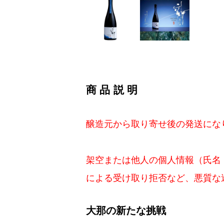
商品説明
醸造元から取り寄せ後の発送にな
架空または他人の個人情報（氏名
による受け取り拒否など、悪質な
大那の新たな挑戦