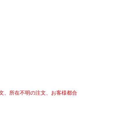
文、所在不明の注文、お客様都合