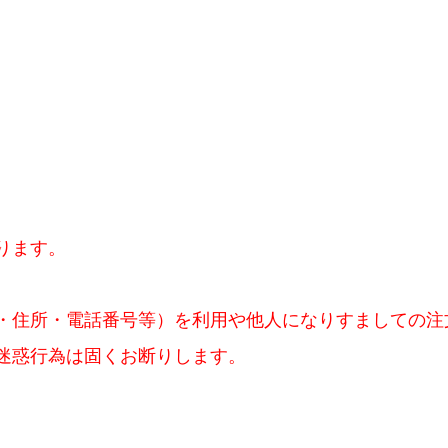
ります。
・住所・電話番号等）を利用や他人になりすましての注
迷惑行為は固くお断りします。