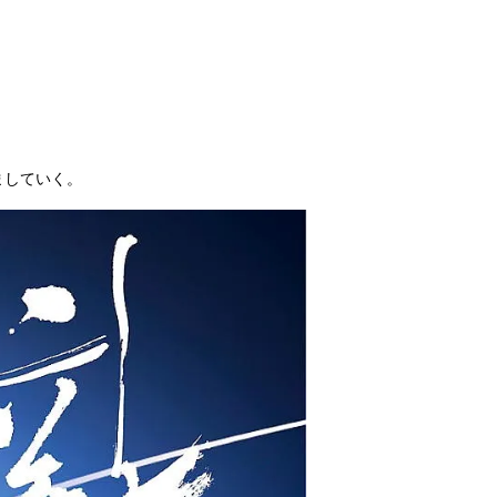
ましていく。