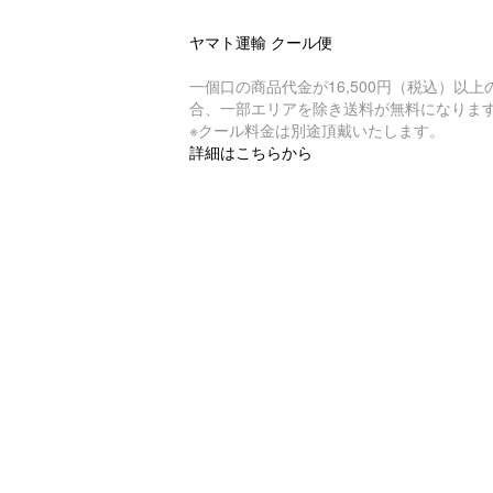
ヤマト運輸 クール便
一個口の商品代金が16,500円（税込）以上
合、一部エリアを除き送料が無料になりま
※クール料金は別途頂戴いたします。
詳細はこちらから