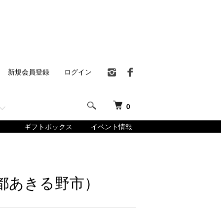
新規会員登録
ログイン
0
ギフトボックス
イベント情報
都あきる野市）