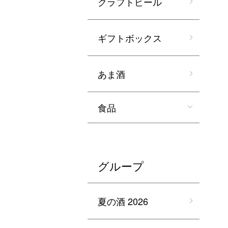
クラフトビール
ギフトボックス
あま酒
食品
グループ
夏の酒 2026