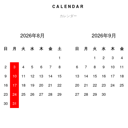
CALENDAR
カレンダー
2026年8月
2026年9月
日
月
火
水
木
金
土
日
月
火
水
木
金
1
1
2
3
4
2
3
4
5
6
7
8
6
7
8
9
10
11
9
10
11
12
13
14
15
13
14
15
16
17
18
16
17
18
19
20
21
22
20
21
22
23
24
25
23
24
25
26
27
28
29
27
28
29
30
30
31