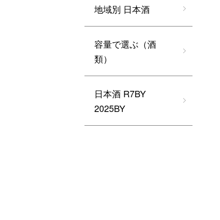
地域別 日本酒
容量で選ぶ（酒
類）
日本酒 R7BY
2025BY