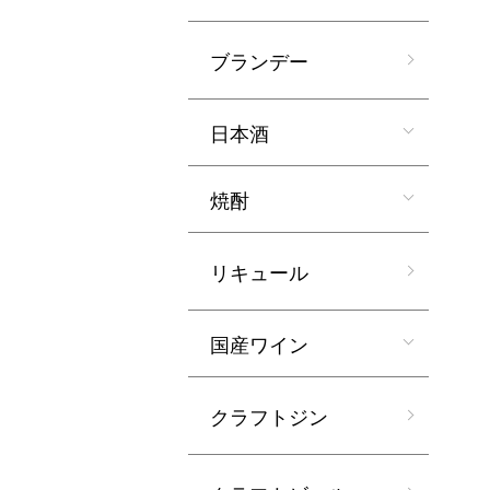
ブランデー
日本酒
焼酎
リキュール
国産ワイン
クラフトジン