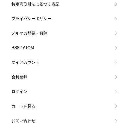
特定商取引法に基づく表記
プライバシーポリシー
メルマガ登録・解除
RSS
/
ATOM
マイアカウント
会員登録
ログイン
カートを見る
お問い合わせ