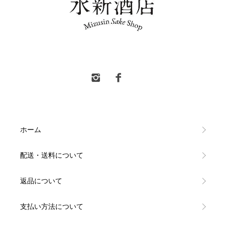
水新酒店 東村山市 日本酒販売
ホーム
配送・送料について
返品について
支払い方法について