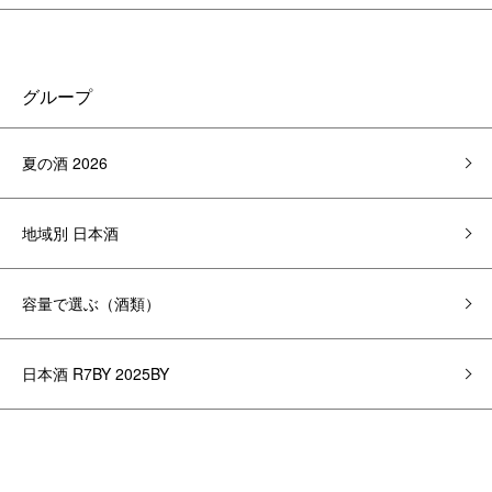
グループ
夏の酒 2026
地域別 日本酒
容量で選ぶ（酒類）
日本酒 R7BY 2025BY