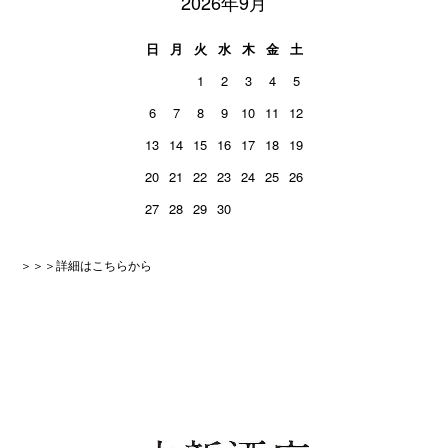
2026年9月
日
月
火
水
木
金
土
1
2
3
4
5
6
7
8
9
10
11
12
13
14
15
16
17
18
19
20
21
22
23
24
25
26
27
28
29
30
＞＞＞詳細はこちらから