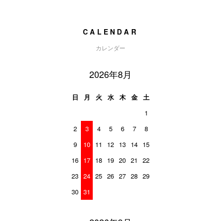
CALENDAR
カレンダー
2026年8月
日
月
火
水
木
金
土
1
2
3
4
5
6
7
8
9
10
11
12
13
14
15
16
17
18
19
20
21
22
23
24
25
26
27
28
29
30
31