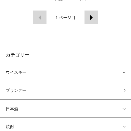
1
ページ目
カテゴリー
ウイスキー
ブランデー
日本酒
焼酎