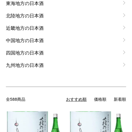
東海地方の日本酒
北陸地方の日本酒
近畿地方の日本酒
中国地方の日本酒
四国地方の日本酒
九州地方の日本酒
全588商品
おすすめ順
価格順
新着順