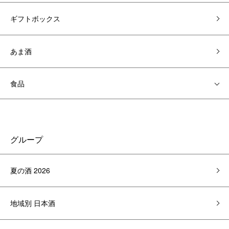
ギフトボックス
あま酒
食品
グループ
夏の酒 2026
地域別 日本酒