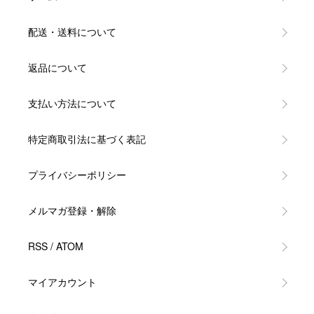
配送・送料について
返品について
支払い方法について
特定商取引法に基づく表記
プライバシーポリシー
メルマガ登録・解除
RSS
/
ATOM
マイアカウント