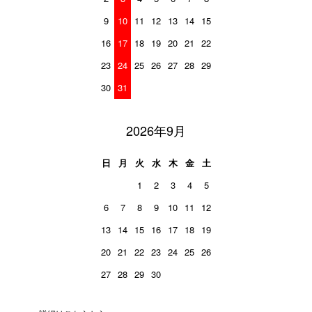
9
10
11
12
13
14
15
16
17
18
19
20
21
22
23
24
25
26
27
28
29
30
31
2026年9月
日
月
火
水
木
金
土
1
2
3
4
5
6
7
8
9
10
11
12
13
14
15
16
17
18
19
20
21
22
23
24
25
26
27
28
29
30