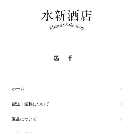
水新酒店 東村山市 日本酒販売
ホーム
配送・送料について
返品について