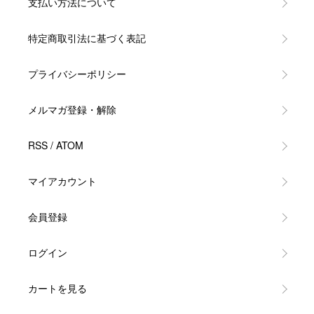
支払い方法について
特定商取引法に基づく表記
プライバシーポリシー
メルマガ登録・解除
RSS
/
ATOM
マイアカウント
会員登録
ログイン
カートを見る