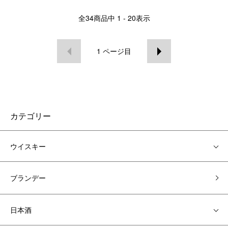
全
34
商品中
1 - 20
表示
1
ページ目
カテゴリー
ウイスキー
ブランデー
日本酒