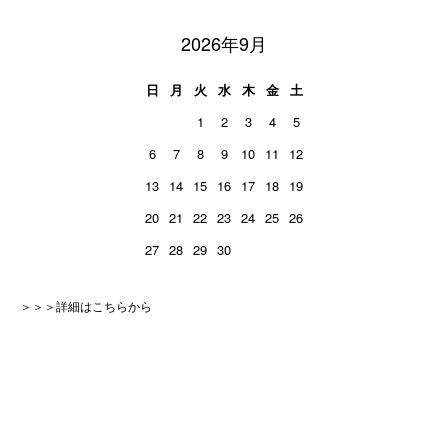
2026年9月
日
月
火
水
木
金
土
1
2
3
4
5
6
7
8
9
10
11
12
13
14
15
16
17
18
19
20
21
22
23
24
25
26
27
28
29
30
＞＞＞詳細はこちらから