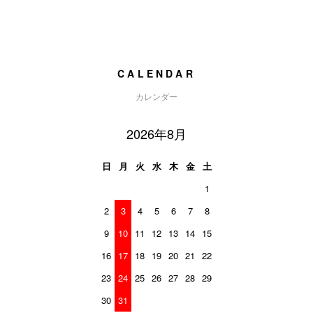
CALENDAR
カレンダー
2026年8月
日
月
火
水
木
金
土
1
2
3
4
5
6
7
8
9
10
11
12
13
14
15
16
17
18
19
20
21
22
23
24
25
26
27
28
29
30
31