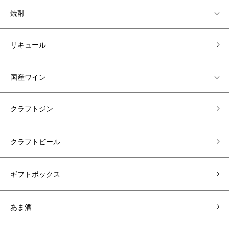
焼酎
リキュール
国産ワイン
クラフトジン
クラフトビール
ギフトボックス
あま酒