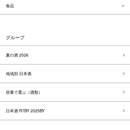
食品
グループ
夏の酒 2026
地域別 日本酒
容量で選ぶ（酒類）
日本酒 R7BY 2025BY