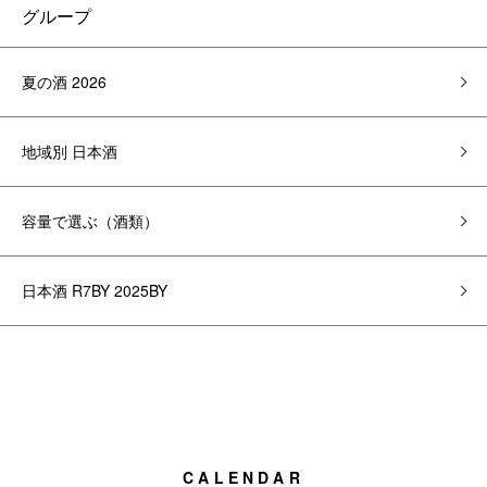
グループ
夏の酒 2026
地域別 日本酒
容量で選ぶ（酒類）
日本酒 R7BY 2025BY
CALENDAR