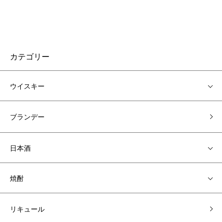
カテゴリー
ウイスキー
ブランデー
日本酒
焼酎
リキュール