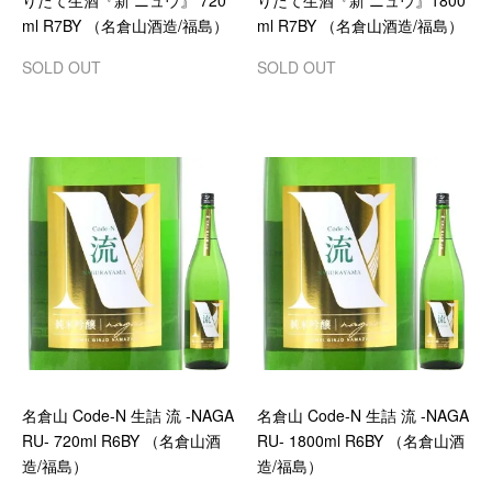
りたて生酒『新 ニュウ』 720
りたて生酒『新 ニュウ』1800
ml R7BY （名倉山酒造/福島）
ml R7BY （名倉山酒造/福島）
SOLD OUT
SOLD OUT
名倉山 Code-N 生詰 流 -NAGA
名倉山 Code-N 生詰 流 -NAGA
RU- 720ml R6BY （名倉山酒
RU- 1800ml R6BY （名倉山酒
造/福島）
造/福島）