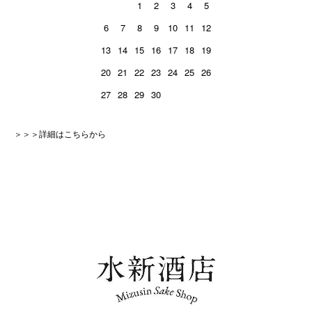
1
2
3
4
5
6
7
8
9
10
11
12
13
14
15
16
17
18
19
20
21
22
23
24
25
26
27
28
29
30
＞＞＞詳細はこちらから