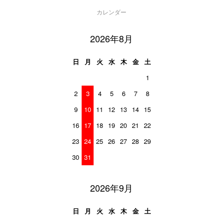
カレンダー
2026年8月
日
月
火
水
木
金
土
1
2
3
4
5
6
7
8
9
10
11
12
13
14
15
16
17
18
19
20
21
22
23
24
25
26
27
28
29
30
31
2026年9月
日
月
火
水
木
金
土