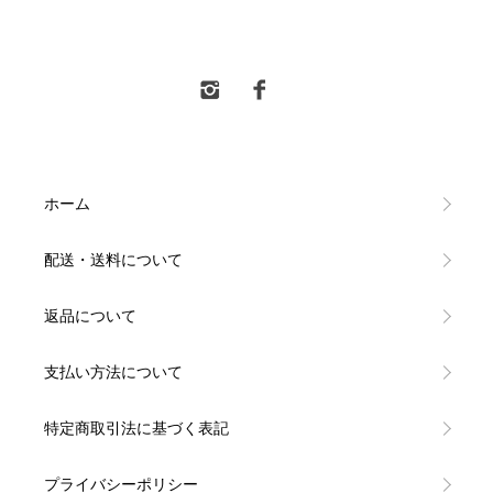
水新酒店 東村山市 日本酒販売
ホーム
配送・送料について
返品について
支払い方法について
特定商取引法に基づく表記
プライバシーポリシー