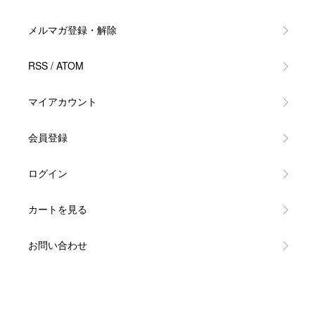
メルマガ登録・解除
RSS
/
ATOM
マイアカウント
会員登録
ログイン
カートを見る
お問い合わせ