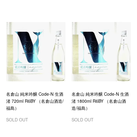
名倉山 純米吟醸 Code-N 生酒
名倉山 純米吟醸 Code-N 生酒
渚 720ml R6BY （名倉山酒造/
渚 1800ml R6BY （名倉山酒
福島）
造/福島）
SOLD OUT
SOLD OUT