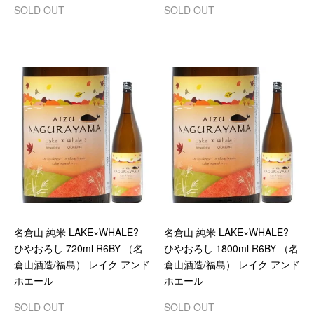
SOLD OUT
SOLD OUT
名倉山 純米 LAKE×WHALE?
名倉山 純米 LAKE×WHALE?
ひやおろし 720ml R6BY （名
ひやおろし 1800ml R6BY （名
倉山酒造/福島） レイク アンド
倉山酒造/福島） レイク アンド
ホエール
ホエール
SOLD OUT
SOLD OUT