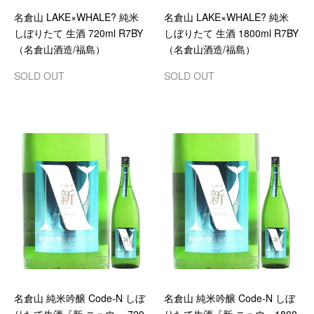
名倉山 LAKE×WHALE? 純米
名倉山 LAKE×WHALE? 純米
しぼりたて 生酒 720ml R7BY
しぼりたて 生酒 1800ml R7BY
（名倉山酒造/福島）
（名倉山酒造/福島）
SOLD OUT
SOLD OUT
名倉山 純米吟醸 Code-N しぼ
名倉山 純米吟醸 Code-N しぼ