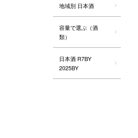
地域別 日本酒
容量で選ぶ（酒
類）
日本酒 R7BY
2025BY