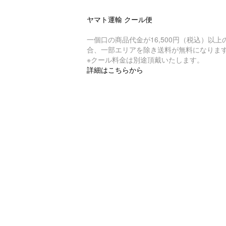
ヤマト運輸 クール便
一個口の商品代金が16,500円（税込）以上
合、一部エリアを除き送料が無料になりま
※クール料金は別途頂戴いたします。
詳細はこちらから