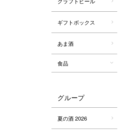
クラフトビール
ギフトボックス
あま酒
食品
グループ
夏の酒 2026