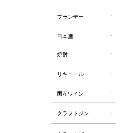
ブランデー
日本酒
焼酎
リキュール
国産ワイン
クラフトジン