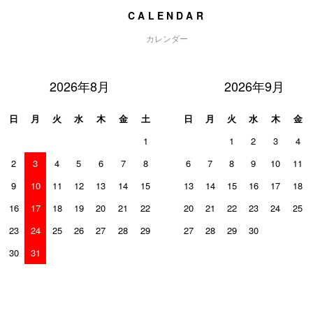
CALENDAR
カレンダー
2026年8月
2026年9月
日
月
火
水
木
金
土
日
月
火
水
木
金
1
1
2
3
4
2
3
4
5
6
7
8
6
7
8
9
10
11
9
10
11
12
13
14
15
13
14
15
16
17
18
16
17
18
19
20
21
22
20
21
22
23
24
25
23
24
25
26
27
28
29
27
28
29
30
30
31