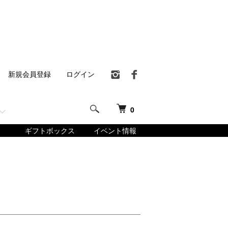
新規会員登録
ログイン
0
ギフトボックス
イベント情報