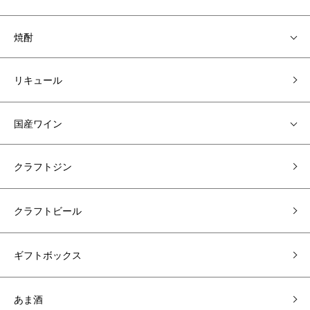
焼酎
リキュール
国産ワイン
クラフトジン
クラフトビール
ギフトボックス
あま酒