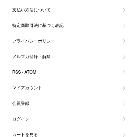
支払い方法について
特定商取引法に基づく表記
プライバシーポリシー
メルマガ登録・解除
RSS
/
ATOM
マイアカウント
会員登録
ログイン
カートを見る