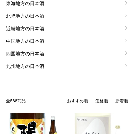
東海地方の日本酒
北陸地方の日本酒
近畿地方の日本酒
中国地方の日本酒
四国地方の日本酒
九州地方の日本酒
全588商品
おすすめ順
価格順
新着順