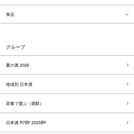
食品
グループ
夏の酒 2026
地域別 日本酒
容量で選ぶ（酒類）
日本酒 R7BY 2025BY