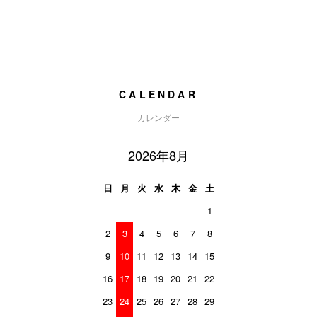
CALENDAR
カレンダー
2026年8月
日
月
火
水
木
金
土
1
2
3
4
5
6
7
8
9
10
11
12
13
14
15
16
17
18
19
20
21
22
23
24
25
26
27
28
29