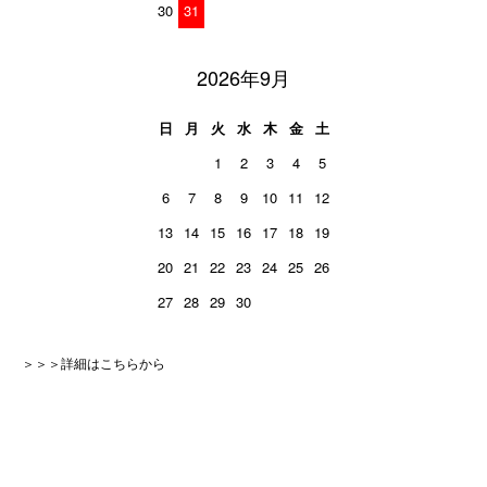
30
31
2026年9月
日
月
火
水
木
金
土
1
2
3
4
5
6
7
8
9
10
11
12
13
14
15
16
17
18
19
20
21
22
23
24
25
26
27
28
29
30
＞＞＞詳細はこちらから