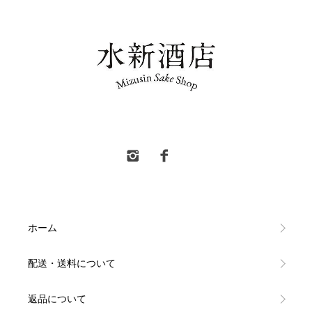
水新酒店 東村山市 日本酒販売
ホーム
配送・送料について
返品について