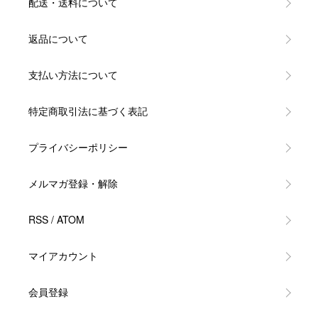
配送・送料について
返品について
支払い方法について
特定商取引法に基づく表記
プライバシーポリシー
メルマガ登録・解除
RSS
/
ATOM
マイアカウント
会員登録