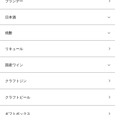
ブランデー
日本酒
焼酎
リキュール
国産ワイン
クラフトジン
クラフトビール
ギフトボックス