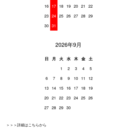
16
17
18
19
20
21
22
23
24
25
26
27
28
29
30
31
2026年9月
日
月
火
水
木
金
土
1
2
3
4
5
6
7
8
9
10
11
12
13
14
15
16
17
18
19
20
21
22
23
24
25
26
27
28
29
30
＞＞＞詳細はこちらから