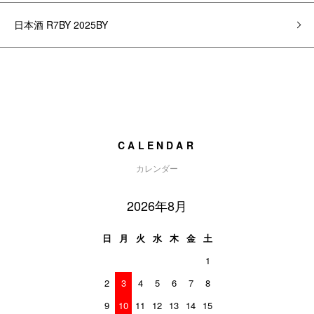
日本酒 R7BY 2025BY
CALENDAR
カレンダー
2026年8月
日
月
火
水
木
金
土
1
2
3
4
5
6
7
8
9
10
11
12
13
14
15