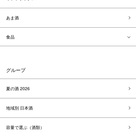
あま酒
食品
グループ
夏の酒 2026
地域別 日本酒
容量で選ぶ（酒類）