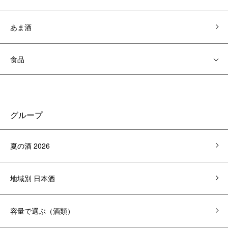
あま酒
食品
グループ
夏の酒 2026
地域別 日本酒
容量で選ぶ（酒類）