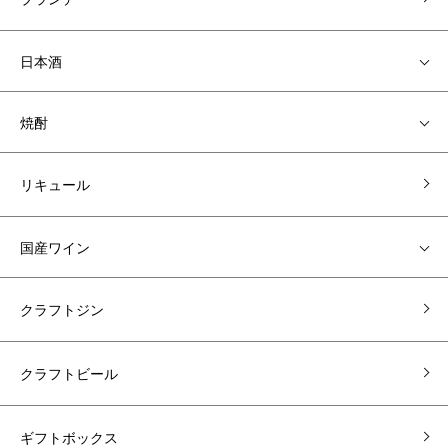
日本酒
焼酎
リキュール
国産ワイン
クラフトジン
クラフトビール
ギフトボックス