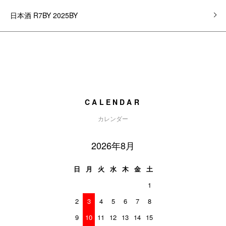
日本酒 R7BY 2025BY
CALENDAR
カレンダー
2026年8月
日
月
火
水
木
金
土
1
2
3
4
5
6
7
8
9
10
11
12
13
14
15