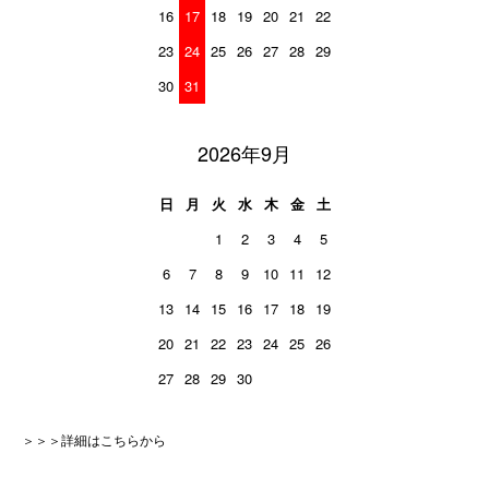
16
17
18
19
20
21
22
23
24
25
26
27
28
29
30
31
2026年9月
日
月
火
水
木
金
土
1
2
3
4
5
6
7
8
9
10
11
12
13
14
15
16
17
18
19
20
21
22
23
24
25
26
27
28
29
30
＞＞＞詳細はこちらから