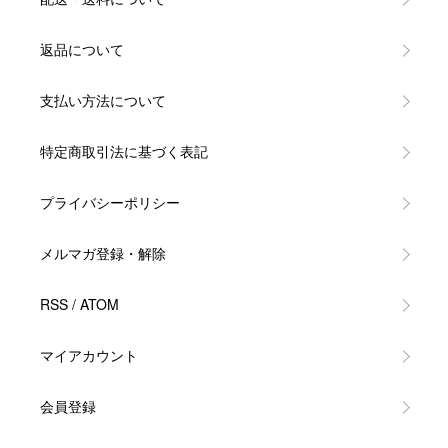
返品について
支払い方法について
特定商取引法に基づく表記
プライバシーポリシー
メルマガ登録・解除
RSS
/
ATOM
マイアカウント
会員登録