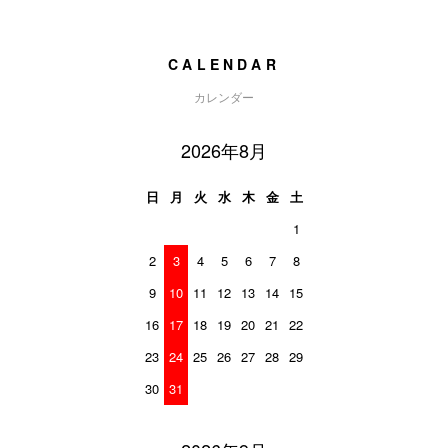
CALENDAR
カレンダー
2026年8月
日
月
火
水
木
金
土
1
2
3
4
5
6
7
8
9
10
11
12
13
14
15
16
17
18
19
20
21
22
23
24
25
26
27
28
29
30
31