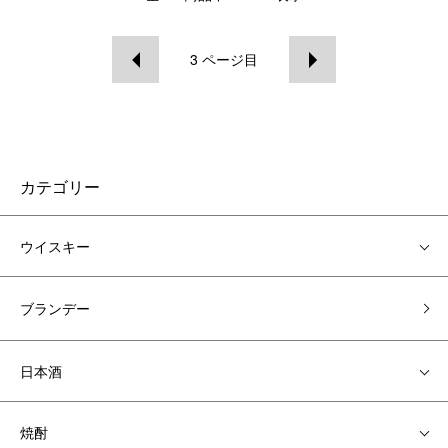
3
ページ目
カテゴリー
ウイスキー
ブランデー
日本酒
焼酎