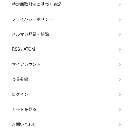
特定商取引法に基づく表記
プライバシーポリシー
メルマガ登録・解除
RSS
/
ATOM
マイアカウント
会員登録
ログイン
カートを見る
お問い合わせ