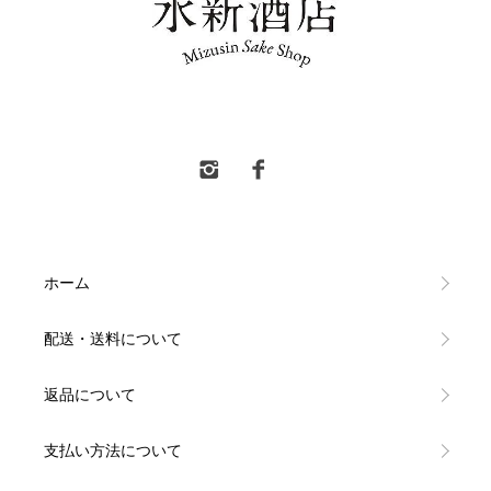
水新酒店 東村山市 日本酒販売
ホーム
配送・送料について
返品について
支払い方法について