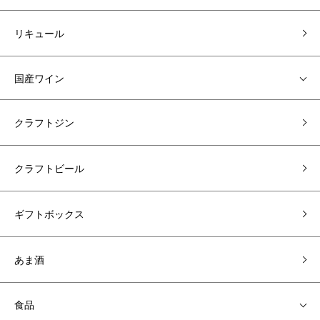
リキュール
国産ワイン
クラフトジン
クラフトビール
ギフトボックス
あま酒
食品