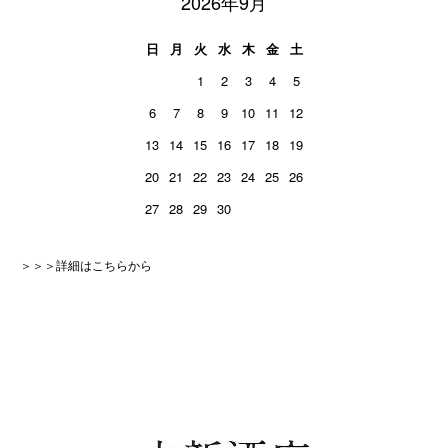
2026年9月
日
月
火
水
木
金
土
1
2
3
4
5
6
7
8
9
10
11
12
13
14
15
16
17
18
19
20
21
22
23
24
25
26
27
28
29
30
＞＞＞詳細はこちらから