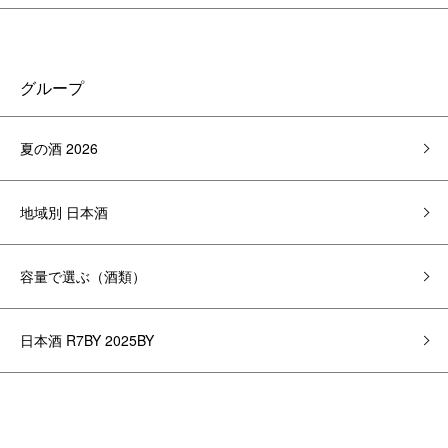
グループ
夏の酒 2026
地域別 日本酒
容量で選ぶ（酒類）
日本酒 R7BY 2025BY