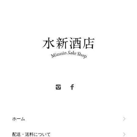
水新酒店 東村山市 日本酒販売
ホーム
配送・送料について