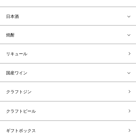
日本酒
焼酎
リキュール
国産ワイン
クラフトジン
クラフトビール
ギフトボックス