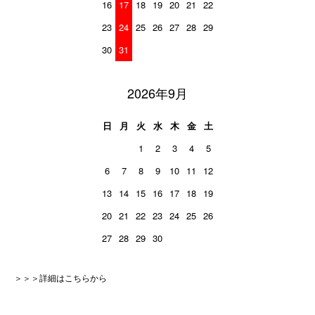
16
17
18
19
20
21
22
23
24
25
26
27
28
29
30
31
2026年9月
日
月
火
水
木
金
土
1
2
3
4
5
6
7
8
9
10
11
12
13
14
15
16
17
18
19
20
21
22
23
24
25
26
27
28
29
30
＞＞＞詳細はこちらから