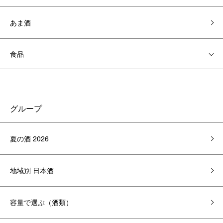
あま酒
食品
グループ
夏の酒 2026
地域別 日本酒
容量で選ぶ（酒類）