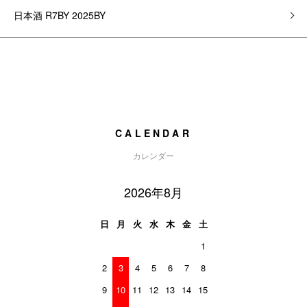
日本酒 R7BY 2025BY
CALENDAR
カレンダー
2026年8月
日
月
火
水
木
金
土
1
2
3
4
5
6
7
8
9
10
11
12
13
14
15