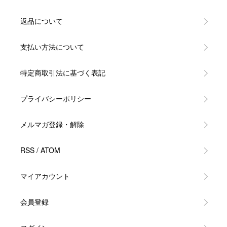
返品について
支払い方法について
特定商取引法に基づく表記
プライバシーポリシー
メルマガ登録・解除
RSS
/
ATOM
マイアカウント
会員登録