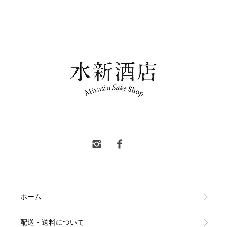
水新酒店 東村山市 日本酒販売
ホーム
配送・送料について