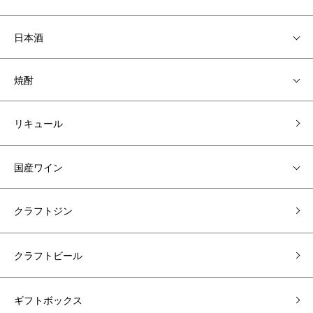
日本酒
焼酎
リキュール
国産ワイン
クラフトジン
クラフトビール
ギフトボックス